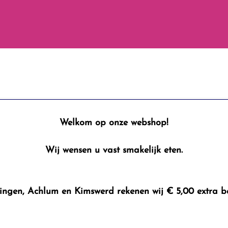
Welkom op onze webshop!
Wij wensen u vast smakelijk eten.
ingen, Achlum en Kimswerd rekenen wij € 5,00 extra b