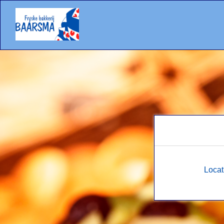
Locat