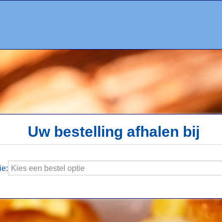
Uw bestelling afhalen bij
ie: